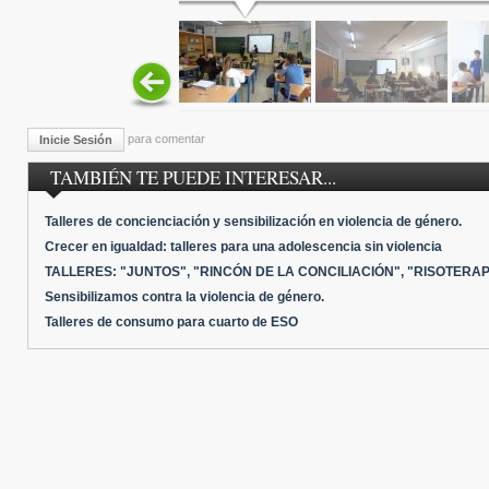
para comentar
Inicie Sesión
TAMBIÉN TE PUEDE INTERESAR...
Talleres de concienciación y sensibilización en violencia de género.
Crecer en igualdad: talleres para una adolescencia sin violencia
TALLERES: "JUNTOS", "RINCÓN DE LA CONCILIACIÓN", "RISOTERAP
Sensibilizamos contra la violencia de género.
Talleres de consumo para cuarto de ESO