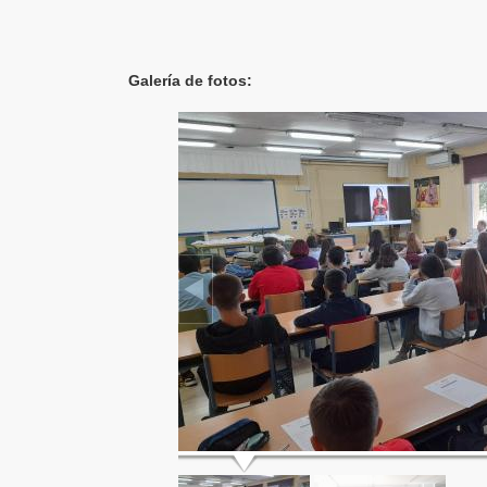
Galería de fotos: