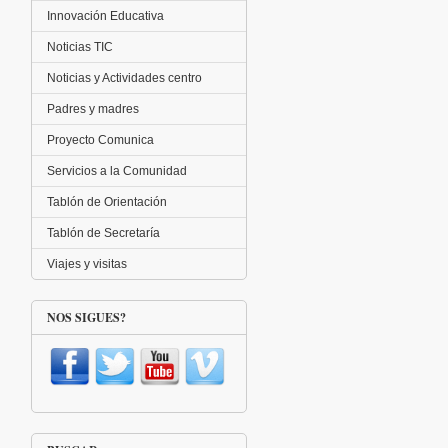
Innovación Educativa
Noticias TIC
Noticias y Actividades centro
Padres y madres
Proyecto Comunica
Servicios a la Comunidad
Tablón de Orientación
Tablón de Secretaría
Viajes y visitas
NOS SIGUES?