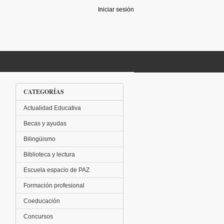
Iniciar sesión
CATEGORÍAS
Actualidad Educativa
Becas y ayudas
Bilingüismo
Biblioteca y lectura
Escuela espacio de PAZ
Formación profesional
Coeducación
Concursos