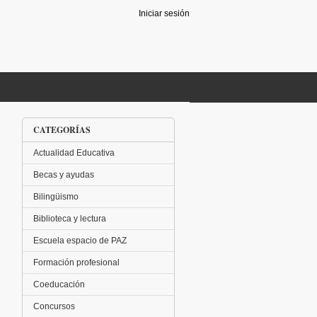
Iniciar sesión
CATEGORÍAS
Actualidad Educativa
Becas y ayudas
Bilingüismo
Biblioteca y lectura
Escuela espacio de PAZ
Formación profesional
Coeducación
Concursos