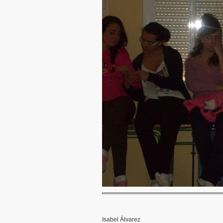
Isabel Álvarez