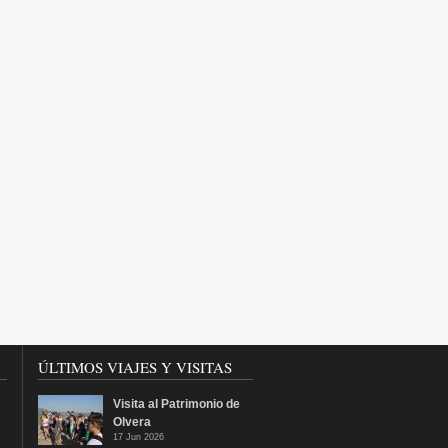
ÚLTIMOS VIAJES Y VISITAS
Visita al Patrimonio de
Olvera
17 Jun 2026