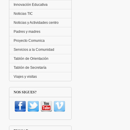
Innovación Educativa
Noticias TIC
Noticias y Actividades centro
Padres y madres
Proyecto Comunica
Servicios a la Comunidad
Tablón de Orientación
Tablón de Secretaría
Viajes y visitas
NOS SIGUES?