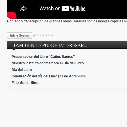
Copiado y transcripción de grandes obras literarias por los monjes copistas 
para comentar
Inicie Sesión
TAMBIÉN TE PUEDE INTERESAR...
Presentación del Libro "Caños Santos"
Nuestro instituto conmemora el Día del Libro
Día del Libro
Celebración del día del Libro (23 de Abril 2009)
Feliz día del libro