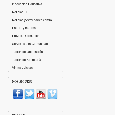
Innovación Educativa
Noticias TIC
Noticias y Actividades centro
Padres y madres
Proyecto Comunica
Servicios a la Comunidad
Tablón de Orientación
Tablón de Secretaría
Viajes y visitas
NOS SIGUES?