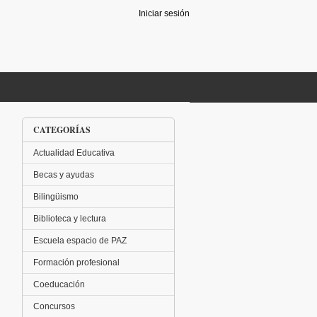
Iniciar sesión
CATEGORÍAS
Actualidad Educativa
Becas y ayudas
Bilingüismo
Biblioteca y lectura
Escuela espacio de PAZ
Formación profesional
Coeducación
Concursos