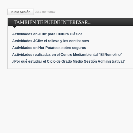
para comentar
Inicie Sesión
TAMBIÉN TE PUEDE INTERESAR...
Actividades en JClic para Cultura Clásica
Actividades JClic: el relieve y los continentes
Actividades en Hot-Potatoes sobre seguros
Actividades realizadas en el Centro Mediambiental "El Remolino"
¿Por qué estudiar el Ciclo de Grado Medio Gestión Administrativa?