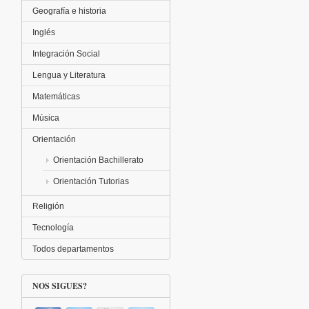
Geografía e historia
Inglés
Integración Social
Lengua y Literatura
Matemáticas
Música
Orientación
Orientación Bachillerato
Orientación Tutorias
Religión
Tecnología
Todos departamentos
NOS SIGUES?