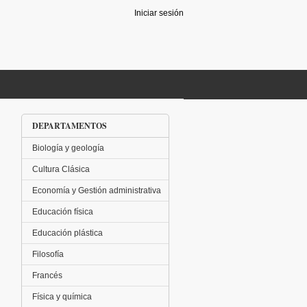
Iniciar sesión
DEPARTAMENTOS
Biología y geología
Cultura Clásica
Economía y Gestión administrativa
Educación física
Educación plástica
Filosofía
Francés
Física y química