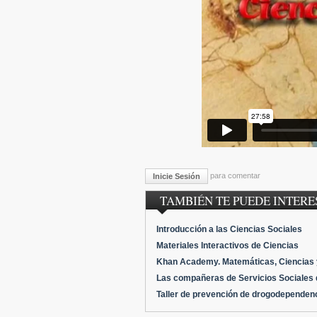
para comentar
Inicie Sesión
TAMBIÉN TE PUEDE INTERES
Introducción a las Ciencias Sociales
Materiales Interactivos de Ciencias
Khan Academy. Matemáticas, Ciencias 
Las compañeras de Servicios Sociales
Taller de prevención de drogodependenc