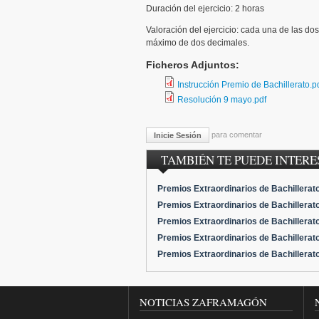
Duración del ejercicio: 2 horas
Valoración del ejercicio: cada una de las dos
máximo de dos decimales.
Ficheros Adjuntos:
Instrucción Premio de Bachillerato.p
Resolución 9 mayo.pdf
para comentar
Inicie Sesión
TAMBIÉN TE PUEDE INTERES
Premios Extraordinarios de Bachillerat
Premios Extraordinarios de Bachillerat
Premios Extraordinarios de Bachillerat
Premios Extraordinarios de Bachillerat
Premios Extraordinarios de Bachillerat
NOTICIAS ZAFRAMAGÓN