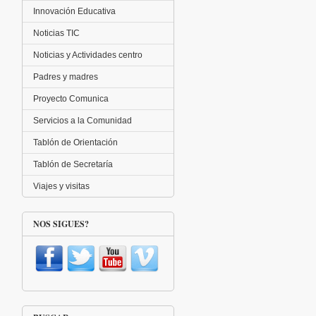
Innovación Educativa
Noticias TIC
Noticias y Actividades centro
Padres y madres
Proyecto Comunica
Servicios a la Comunidad
Tablón de Orientación
Tablón de Secretaría
Viajes y visitas
NOS SIGUES?