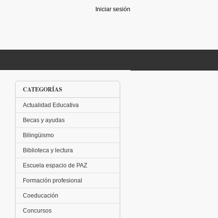
Iniciar sesión
CATEGORÍAS
Actualidad Educativa
Becas y ayudas
Bilingüismo
Biblioteca y lectura
Escuela espacio de PAZ
Formación profesional
Coeducación
Concursos