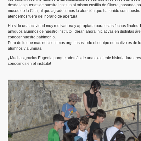
desde las puertas de nuestro instituto al mismo castillo de Olvera, pasando po
museo de la Cilla, al que agradecemos la atención que ha tenido con nuestr
atendernos fuera del horario de apertura.
Ha sido una actividad muy motivadora y apropiada para estas fechas finales
antiguos alumnos de nuestro instituto lideran ahora iniciativas en distintas á
conocer nuestro patrimonio.
Pero de lo que más nos sentimos orgullosos todo el equipo educativo es de l
alumnos y alumnas.
¡ Muchas gracias Eugenia porque además de una excelente historiadora eres
conocimos en el instituto!