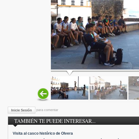
para comentar
Inicie Sesión
TAMBIÉN TE PUEDE INTERESAR...
Visita al casco histórico de Olvera