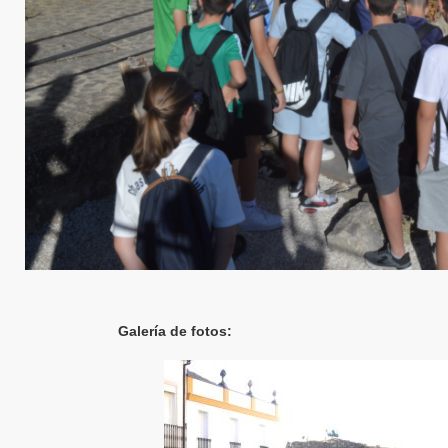
Galería de fotos: