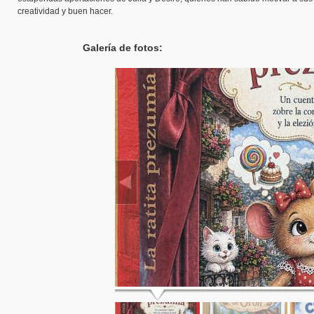
creatividad y buen hacer.
Galería de fotos: