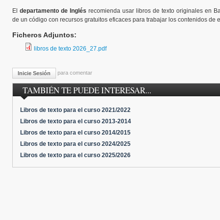
El
departamento de Inglés
recomienda usar libros de texto originales en Ba
de un código con recursos gratuitos eficaces para trabajar los contenidos de e
Ficheros Adjuntos:
libros de texto 2026_27.pdf
para comentar
Inicie Sesión
TAMBIÉN TE PUEDE INTERESAR...
Libros de texto para el curso 2021/2022
Libros de texto para el curso 2013-2014
Libros de texto para el curso 2014/2015
Libros de texto para el curso 2024/2025
Libros de texto para el curso 2025/2026