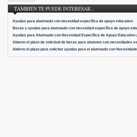
TAMBIÉN TE PUEDE INTERESAR...
Ayudas para alumnado con necesidad específica de apoyo educativo
Becas y ayudas para alumnado con necesidad específica de apoyo edu
Ayudas para Alumnado con Necesidad Específica de Apoyo Educativo 
Abierto el plazo de solicitud de becas para alumnos con necesidades e
Abierto el plazo para solicitar ayudas para el alumnado con Necesidad