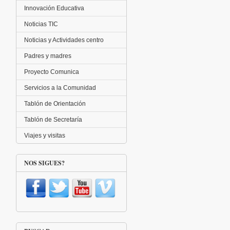
Innovación Educativa
Noticias TIC
Noticias y Actividades centro
Padres y madres
Proyecto Comunica
Servicios a la Comunidad
Tablón de Orientación
Tablón de Secretaría
Viajes y visitas
NOS SIGUES?