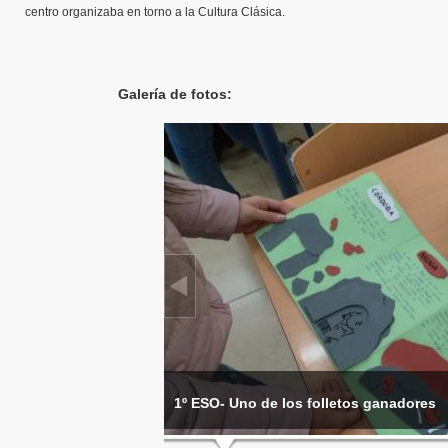
centro organizaba en torno a la Cultura Clásica.
Galería de fotos:
1º ESO- Uno de los folletos ganadores