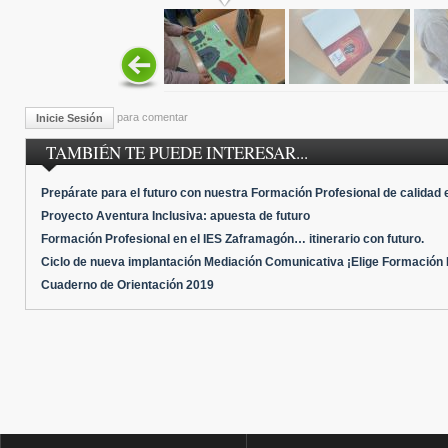
para comentar
Inicie Sesión
TAMBIÉN TE PUEDE INTERESAR...
Prepárate para el futuro con nuestra Formación Profesional de calidad
Proyecto Aventura Inclusiva: apuesta de futuro
Formación Profesional en el IES Zaframagón… itinerario con futuro.
Ciclo de nueva implantación Mediación Comunicativa ¡Elige Formación Pr
Cuaderno de Orientación 2019