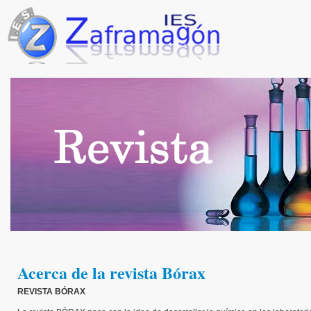
Pasar al contenido principal
Acerca de la revista Bórax
REVISTA BÓRAX